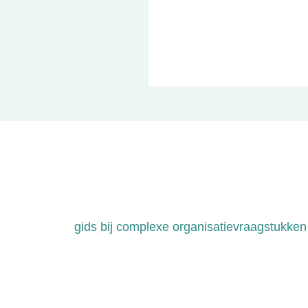
gids bij complexe organisatievraagstukken