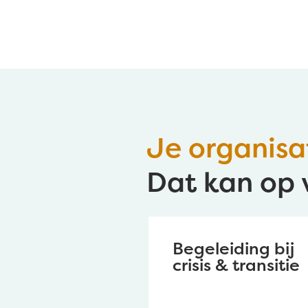
Je organisa
Dat kan op 
Begeleiding bij
crisis & transitie