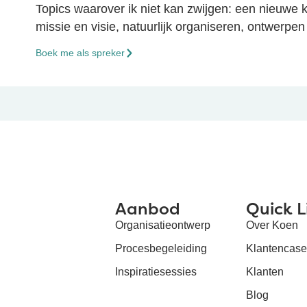
Topics waarover ik niet kan zwijgen: een nieuwe k
missie en visie, natuurlijk organiseren, ontwerpen
Boek me als spreker
Aanbod
Quick L
Organisatieontwerp
Over Koen
Procesbegeleiding
Klantencas
Inspiratiesessies
Klanten
Blog