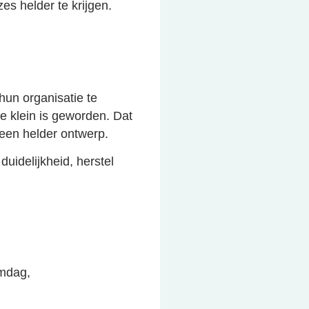
s helder te krijgen.
hun organisatie te
e klein is geworden. Dat
een helder ontwerp.
duidelijkheid, herstel
amdag,