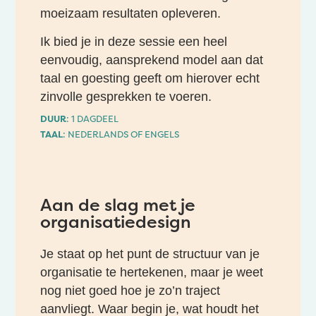
moeizaam resultaten opleveren.
Ik bied je in deze sessie een heel
eenvoudig, aansprekend model aan dat
taal en goesting geeft om hierover echt
zinvolle gesprekken te voeren.
DUUR
: 1 DAGDEEL
TAAL
: NEDERLANDS OF ENGELS
Aan de slag met je
organisatiedesign
Je staat op het punt de structuur van je
organisatie te hertekenen, maar je weet
nog niet goed hoe je zo’n traject
aanvliegt. Waar begin je, wat houdt het