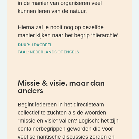
in de manier van organiseren veel
kunnen leren van de natuur.
Hierna zal je nooit nog op dezelfde
manier kijken naar het begrip ‘hiërarchie’.
DUUR
: 1 DAGDEEL
TAAL
: NEDERLANDS OF ENGELS
Missie & visie, maar dan
anders
Begint iedereen in het directieteam
collectief te zuchten als de woorden
“missie en visie” vallen? Logisch: het zijn
containerbegrippen geworden die voor
veel semantische discussies zorgen en