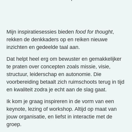
Mijn inspiratiesessies bieden
food for thought
,
rekken de denkkaders op en reiken nieuwe
inzichten en gedeelde taal aan.
Dat helpt heel erg om bewuster en gemakkelijker
te praten over concepten zoals missie, visie,
structuur, leiderschap en autonomie. Die
voorbereiding betaalt zich ruimschoots terug in tijd
en kwaliteit zodra je echt aan de slag gaat.
Ik kom je graag inspireren in de vorm van een
keynote, lezing of workshop. Altijd op maat van
jouw organisatie, en liefst in interactie met de
groep.