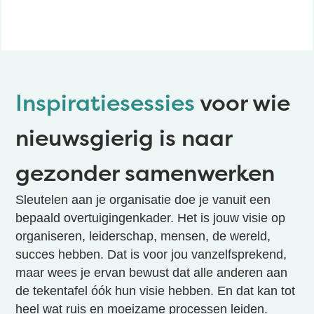
Inspiratiesessies
voor wie
nieuwsgierig is naar
gezonder samenwerken
Sleutelen aan je organisatie doe je vanuit een
bepaald overtuigingenkader. Het is jouw visie op
organiseren, leiderschap, mensen, de wereld,
succes hebben. Dat is voor jou vanzelfsprekend,
maar wees je ervan bewust dat alle anderen aan
de tekentafel óók hun visie hebben. En dat kan tot
heel wat ruis en moeizame processen leiden.