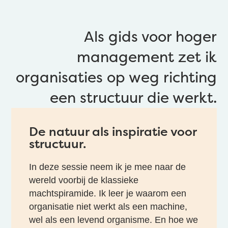
Als gids voor hoger
management zet ik
organisaties op weg richting
een structuur die werkt.
De natuur als inspiratie voor
structuur.
In deze sessie neem ik je mee naar de
wereld voorbij de klassieke
machtspiramide. Ik leer je waarom een
organisatie niet werkt als een machine,
wel als een levend organisme. En hoe we