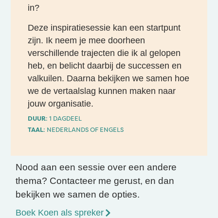
in?
Deze inspiratiesessie kan een startpunt
zijn. Ik neem je mee doorheen
verschillende trajecten die ik al gelopen
heb, en belicht daarbij de successen en
valkuilen. Daarna bekijken we samen hoe
we de vertaalslag kunnen maken naar
jouw organisatie.
DUUR
: 1 DAGDEEL
TAAL
: NEDERLANDS OF ENGELS
Nood aan een sessie over een andere
thema? Contacteer me gerust, en dan
bekijken we samen de opties.
Boek Koen als spreker