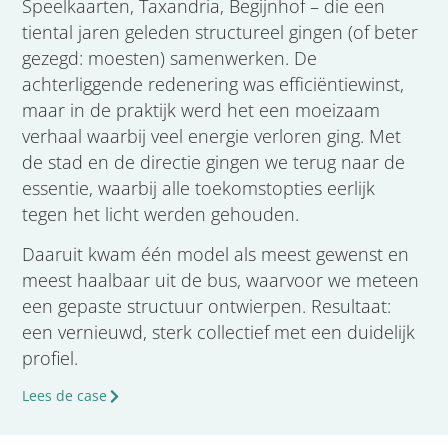
Speelkaarten, Taxandria, Begijnhof – die een
tiental jaren geleden structureel gingen (of beter
gezegd: moesten) samenwerken. De
achterliggende redenering was efficiëntiewinst,
maar in de praktijk werd het een moeizaam
verhaal waarbij veel energie verloren ging. Met
de stad en de directie gingen we terug naar de
essentie, waarbij alle toekomstopties eerlijk
tegen het licht werden gehouden.
Daaruit kwam één model als meest gewenst en
meest haalbaar uit de bus, waarvoor we meteen
een gepaste structuur ontwierpen. Resultaat:
een vernieuwd, sterk collectief met een duidelijk
profiel.
Lees de case