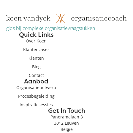
gids bij complexe organisatievraagstukken
Quick Links
Over Koen
Klantencases
Klanten
Blog
Contact
Aanbod
Organisatieontwerp
Procesbegeleiding
Inspiratiesessies
Get In Touch
Panoramalaan 3
3012 Leuven
België