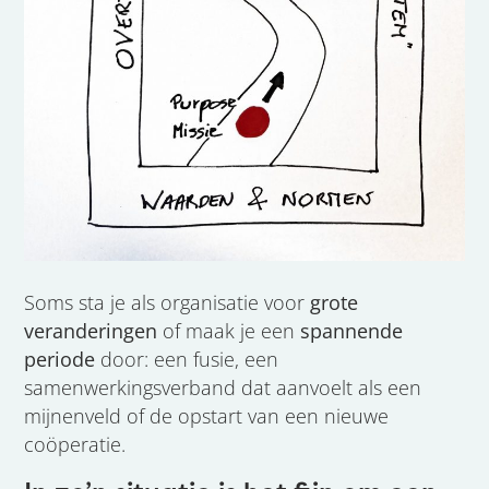
Soms sta je als organisatie voor
grote
veranderingen
of maak je een
spannende
periode
door: een fusie, een
samenwerkingsverband dat aanvoelt als een
mijnenveld of de opstart van een nieuwe
coöperatie.