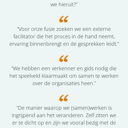
we hieruit?”
“Voor onze fusie zoeken we een externe
facilitator die het proces in de hand neemt,
ervaring binnenbrengt en de gesprekken leidt.”
“We hebben een verkenner en gids nodig die
het speelveld klaarmaakt om samen te werken
over de organisaties heen.”
“De manier waarop we (samen)werken is
ingrijpend aan het veranderen. Zelf zitten we
er te dicht op en zijn we vooral bezig met de