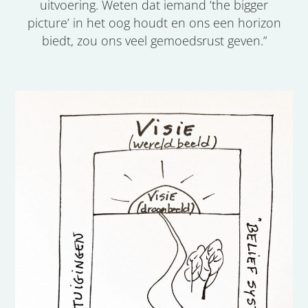
uitvoering. Weten dat iemand ‘the bigger
picture’ in het oog houdt en ons een horizon
biedt, zou ons veel gemoedsrust geven.”