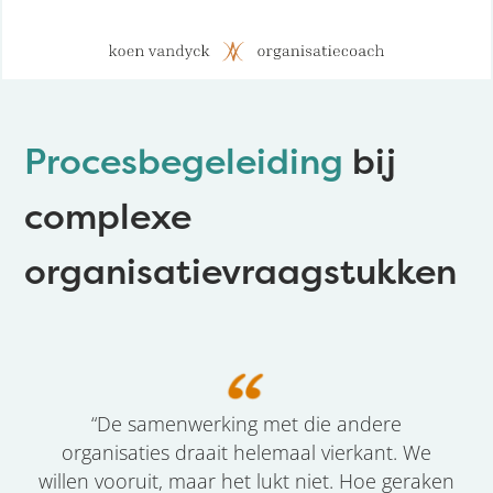
Procesbegeleiding
bij
complexe
organisatievraagstukken
“De samenwerking met die andere
organisaties draait helemaal vierkant. We
willen vooruit, maar het lukt niet. Hoe geraken